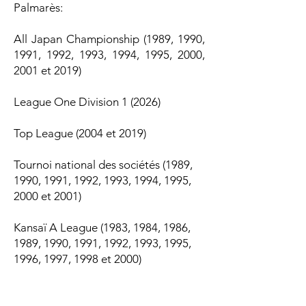
Palmarès:
All Japan Championship (1989, 1990,
1991, 1992, 1993, 1994, 1995, ​2000,
2001 et 2019)
League One Division 1 (2026)
Top League (2004 et 2019)
Tournoi national des sociétés (1989,
1990, 1991, 1992, 1993, 1994, 1995,
2000 et 2001)
Kansaï A League (1983, 1984, 1986,
1989, 1990, 1991, 1992, 1993, 1995,
1996, 1997, 1998 et 2000)