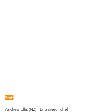
Staff
Andrew Ellis (NZ) - Entraîneur-chef