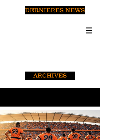
DERNIERES NEWS
ARCHIVES