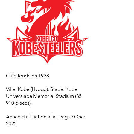
Club fondé en 1928.
Ville: Kobe (Hyogo). Stade: Kobe
Universiade Memorial Stadium (35
910 places).
Année d'affiliation à la League One:
2022