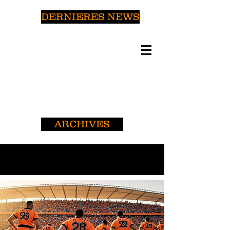
DERNIERES NEWS
ARCHIVES