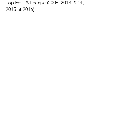
Top East A League (2006,
2013 2014
,
2015 et 2016)