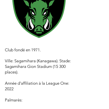
Club fondé en 1971.
Ville: Sagamihara (Kanagawa). Stade:
Sagamihara Gion Stadium (15 300
places).
Année d'affiliation à la League One:
2022
Palmarès:​